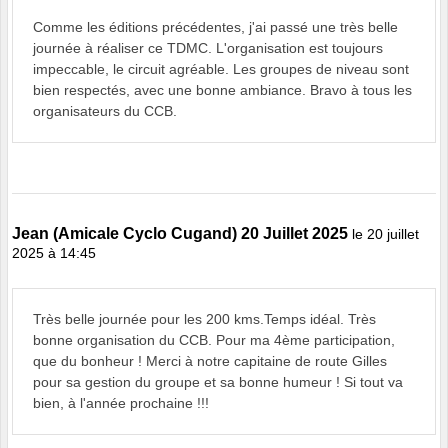
Comme les éditions précédentes, j'ai passé une très belle
journée à réaliser ce TDMC. L'organisation est toujours
impeccable, le circuit agréable. Les groupes de niveau sont
bien respectés, avec une bonne ambiance. Bravo à tous les
organisateurs du CCB.
Jean (Amicale Cyclo Cugand) 20 Juillet 2025
le 20 juillet
2025 à 14:45
Très belle journée pour les 200 kms.Temps idéal. Très
bonne organisation du CCB. Pour ma 4ème participation,
que du bonheur ! Merci à notre capitaine de route Gilles
pour sa gestion du groupe et sa bonne humeur ! Si tout va
bien, à l'année prochaine !!!