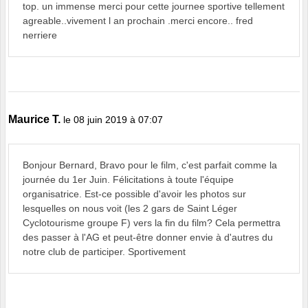
top. un immense merci pour cette journee sportive tellement
agreable..vivement l an prochain .merci encore.. fred
nerriere
Maurice T.
le 08 juin 2019 à 07:07
Bonjour Bernard, Bravo pour le film, c'est parfait comme la
journée du 1er Juin. Félicitations à toute l'équipe
organisatrice. Est-ce possible d'avoir les photos sur
lesquelles on nous voit (les 2 gars de Saint Léger
Cyclotourisme groupe F) vers la fin du film? Cela permettra
des passer à l'AG et peut-être donner envie à d'autres du
notre club de participer. Sportivement