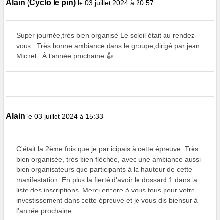
Alain (Cyclo le pin)
le 03 juillet 2024 à 20:57
Super journée,très bien organisé Le soleil était au rendez-
vous . Très bonne ambiance dans le groupe,dirigé par jean
Michel . À l’année prochaine 👍
Alain
le 03 juillet 2024 à 15:33
C'était la 2ème fois que je participais à cette épreuve. Très
bien organisée, très bien flèchèe, avec une ambiance aussi
bien organisateurs que participants à la hauteur de cette
manifestation. En plus la fierté d'avoir le dossard 1 dans la
liste des inscriptions. Merci encore à vous tous pour votre
investissement dans cette épreuve et je vous dis biensur à
l'année prochaine