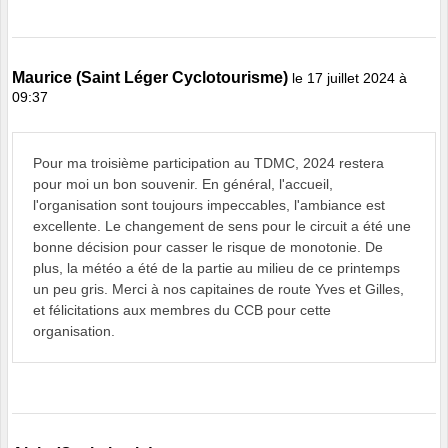
Maurice (Saint Léger Cyclotourisme)
le 17 juillet 2024 à
09:37
Pour ma troisième participation au TDMC, 2024 restera
pour moi un bon souvenir. En général, l'accueil,
l'organisation sont toujours impeccables, l'ambiance est
excellente. Le changement de sens pour le circuit a été une
bonne décision pour casser le risque de monotonie. De
plus, la météo a été de la partie au milieu de ce printemps
un peu gris. Merci à nos capitaines de route Yves et Gilles,
et félicitations aux membres du CCB pour cette
organisation.