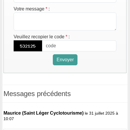
Votre message
*
:
Veuillez recopier le code
*
:
Envoyer
Messages précédents
Maurice (Saint Léger Cyclotourisme)
le 31 juillet 2025 à
10:07